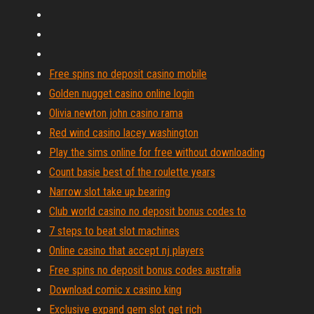
Free spins no deposit casino mobile
Golden nugget casino online login
Olivia newton john casino rama
Red wind casino lacey washington
Play the sims online for free without downloading
Count basie best of the roulette years
Narrow slot take up bearing
Club world casino no deposit bonus codes to
7 steps to beat slot machines
Online casino that accept nj players
Free spins no deposit bonus codes australia
Download comic x casino king
Exclusive expand gem slot get rich