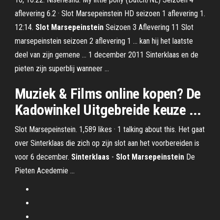
aflevering 6.2 · Slot Marsepeinstein HD seizoen 1 aflevering 1.
12:14.
Slot
Marsepeinstein
Seizoen 3 Aflevering 11 Slot
marsepeinstein seizoen 2 aflevering 1 ... kan hij het laatste
deel van zijn gemene ... 1 december 2011 Sinterklaas en de
pieten zijn superblij wanneer ...
Muziek & Films online kopen? De
Kadowinkel Uitgebreide keuze ...
Slot Marsepeinstein. 1,589 likes · 1 talking about this. Het gaat
over Sinterklaas die zich op zijn slot aan het voorbereiden is
voor 6 december.
Sinterklaas
-
Slot
Marsepeinstein
De
Pieten Acedemie …