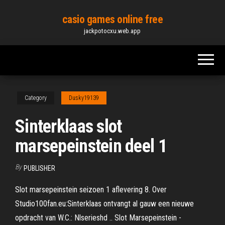
Skip
casio games online free
to
jackpotocxu.web.app
the
content
Category
Dusky19139
Sinterklaas slot
marsepeinstein deel 1
By
PUBLISHER
Slot marsepeinstein seizoen 1 aflevering 8. Over
Studio100fan.eu:Sinterklaas ontvangt al gauw een nieuwe
opdracht van W.C.: Nlserieshd .. Slot Marsepeinstein -