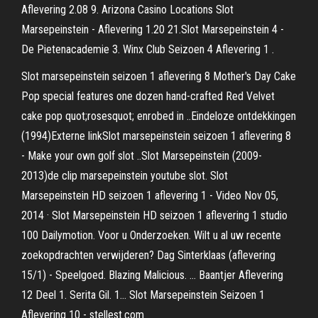
Aflevering 2.08 9. Arizona Casino Locations Slot
Marsepeinstein - Aflevering 1.20 21.Slot Marsepeinstein 4 -
De Pietenacademie 3. Winx Club Seizoen 4 Aflevering 1 .
Slot marsepeinstein seizoen 1 aflevering 8 Mother's Day Cake
Pop special features one dozen hand-crafted Red Velvet
cake pop quot;rosesquot; enrobed in ..Eindeloze ontdekkingen
(1994)Externe linkSlot marsepeinstein seizoen 1 aflevering 8
- Make your own golf slot ..Slot Marsepeinstein (2009-
2013)de clip marsepeinstein youtube slot. Slot
Marsepeinstein HD seizoen 1 aflevering 1 - Video Nov 05,
2014 · Slot Marsepeinstein HD seizoen 1 aflevering 1 studio
100 Dailymotion. Voor u Onderzoeken. Wilt u al uw recente
zoekopdrachten verwijderen? Dag Sinterklaas (aflevering
15/1) - Speelgoed. Blazing Malicious. ... Baantjer Aflevering
12 Deel 1. Serita Gil. 1… Slot Marsepeinstein Seizoen 1
Aflevering 10 - stellest.com